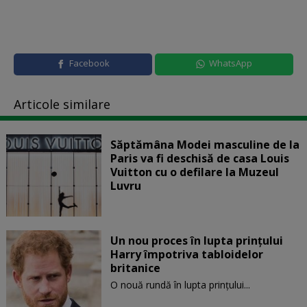
Facebook
WhatsApp
Articole similare
Săptămâna Modei masculine de la
Paris va fi deschisă de casa Louis
Vuitton cu o defilare la Muzeul
Luvru
Un nou proces în lupta prinţului
Harry împotriva tabloidelor
britanice
O nouă rundă în lupta prinţului...