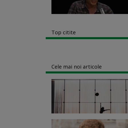
Top citite
Cele mai noi articole