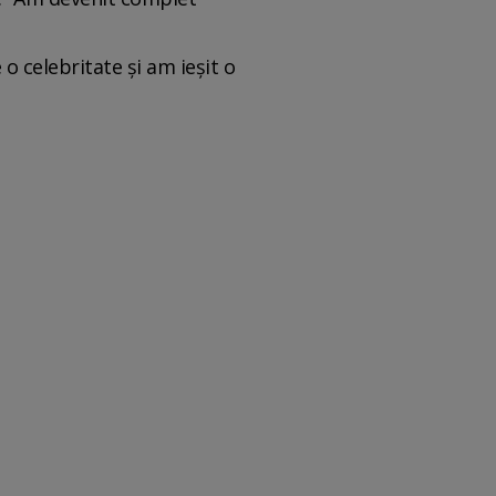
o celebritate și am ieșit o