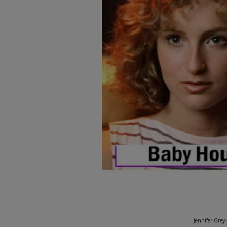
Jennifer Grey 