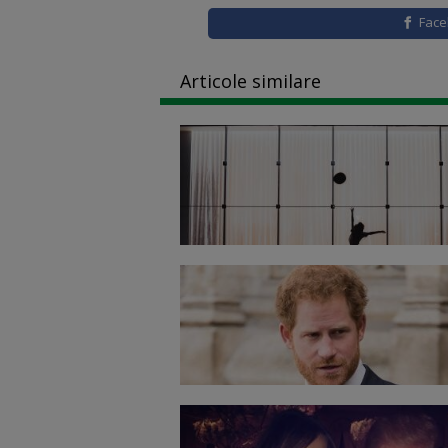
Fac
Articole similare