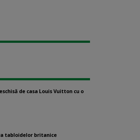
eschisă de casa Louis Vuitton cu o
a tabloidelor britanice