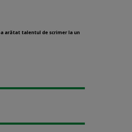
-a arătat talentul de scrimer la un