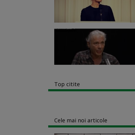
Top citite
Cele mai noi articole