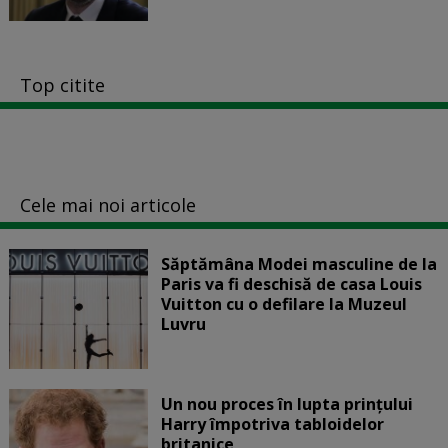
Top citite
Cele mai noi articole
Săptămâna Modei masculine de la
Paris va fi deschisă de casa Louis
Vuitton cu o defilare la Muzeul
Luvru
Un nou proces în lupta prinţului
Harry împotriva tabloidelor
britanice