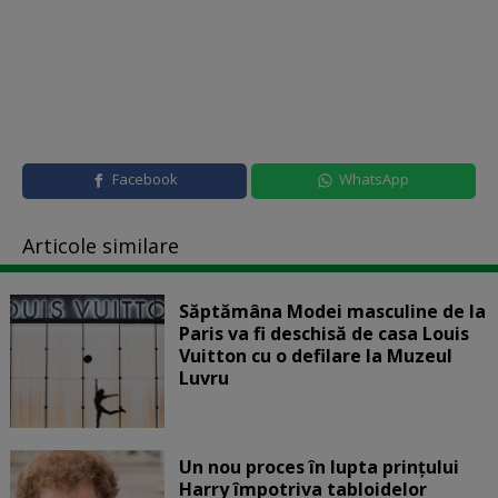
Facebook
WhatsApp
Articole similare
Săptămâna Modei masculine de la
Paris va fi deschisă de casa Louis
Vuitton cu o defilare la Muzeul
Luvru
Un nou proces în lupta prinţului
Harry împotriva tabloidelor