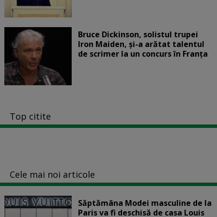
Bruce Dickinson, solistul trupei
Iron Maiden, şi-a arătat talentul
de scrimer la un concurs în Franţa
Top citite
Cele mai noi articole
Săptămâna Modei masculine de la
Paris va fi deschisă de casa Louis