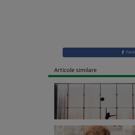
Fac
Articole similare