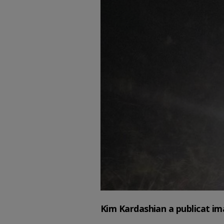
Kim Kardashian a publicat ima