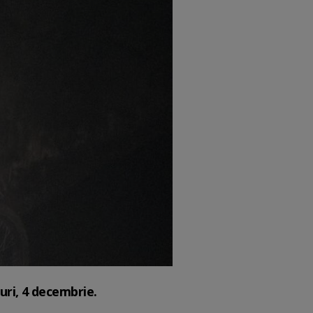
uri, 4 decembrie.