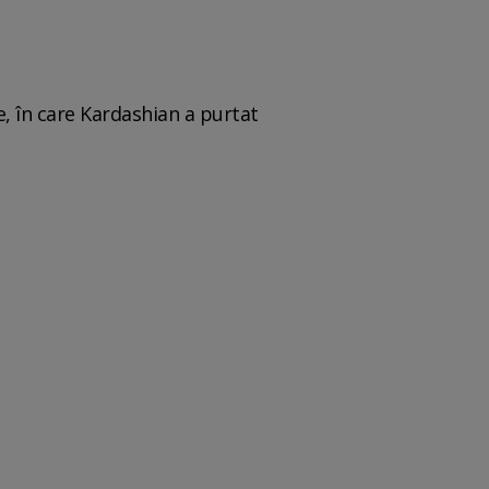
e, în care Kardashian a purtat