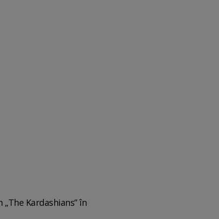
n „The Kardashians” în