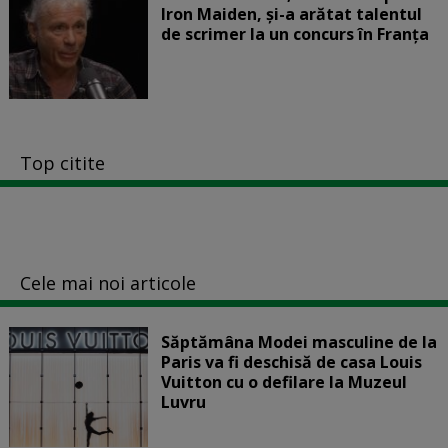
Iron Maiden, şi-a arătat talentul
de scrimer la un concurs în Franţa
Top citite
Cele mai noi articole
Săptămâna Modei masculine de la
Paris va fi deschisă de casa Louis
Vuitton cu o defilare la Muzeul
Luvru