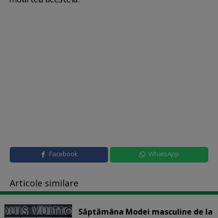
Facebook
WhatsApp
Articole similare
Săptămâna Modei masculine de la