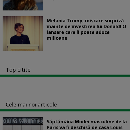
Melania Trump, mișcare surpriză
înainte de învestirea lui Donald! O
lansare care îi poate aduce
milioane
Top citite
Cele mai noi articole
Săptămâna Modei masculine de la
Paris va fi deschisă de casa Louis