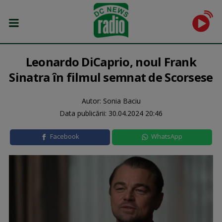
Leonardo DiCaprio, noul Frank
Sinatra în filmul semnat de Scorsese
Autor: Sonia Baciu
Data publicării:
30.04.2024 20:46
Facebook
WhatsApp