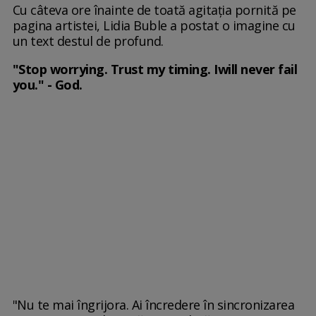
Cu câteva ore înainte de toată agitația pornită pe
pagina artistei, Lidia Buble a postat o imagine cu
un text destul de profund.
"Stop worrying. Trust my timing. Iwill never fail
you." - God.
"Nu te mai îngrijora. Ai încredere în sincronizarea