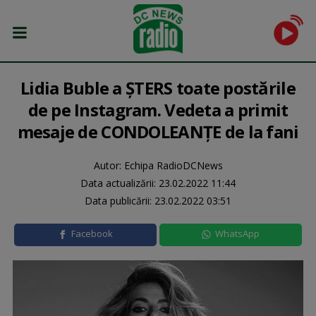
Lidia Buble a ȘTERS toate postările
de pe Instagram. Vedeta a primit
mesaje de CONDOLEANȚE de la fani
Autor: Echipa RadioDCNews
Data actualizării:
23.02.2022 11:44
Data publicării:
23.02.2022 03:51
Facebook
WhatsApp