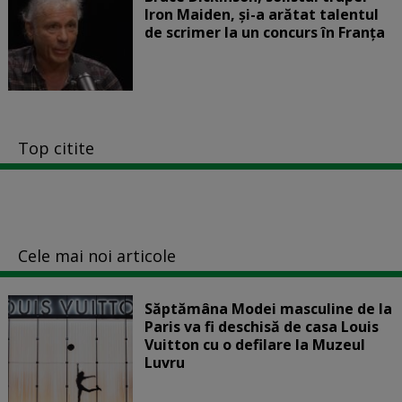
Iron Maiden, şi-a arătat talentul
de scrimer la un concurs în Franţa
Top citite
Cele mai noi articole
Săptămâna Modei masculine de la
Paris va fi deschisă de casa Louis
Vuitton cu o defilare la Muzeul
Luvru