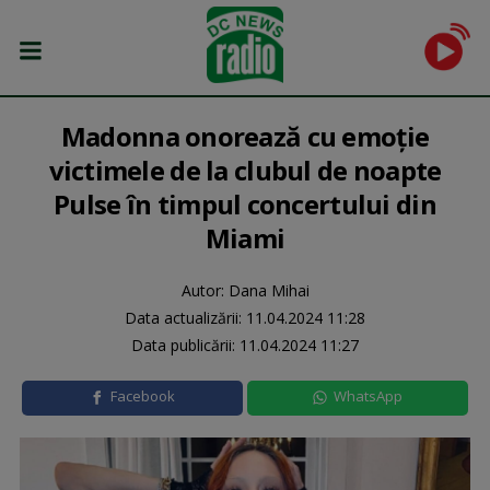
Madonna onorează cu emoție
victimele de la clubul de noapte
Pulse în timpul concertului din
Miami
Autor: Dana Mihai
Data actualizării:
11.04.2024 11:28
Data publicării:
11.04.2024 11:27
Facebook
WhatsApp