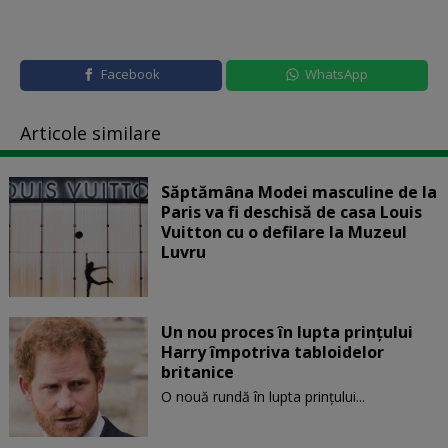
Facebook
WhatsApp
Articole similare
Săptămâna Modei masculine de la
Paris va fi deschisă de casa Louis
Vuitton cu o defilare la Muzeul
Luvru
Un nou proces în lupta prinţului
Harry împotriva tabloidelor
britanice
O nouă rundă în lupta prinţului...