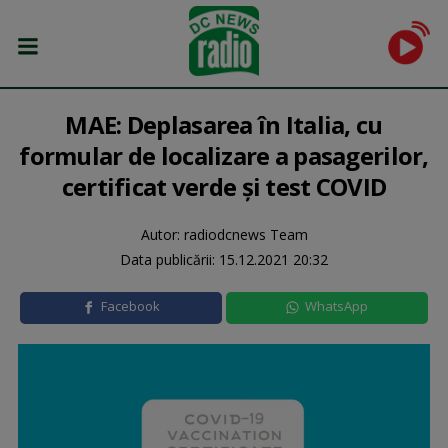
MAE: Deplasarea în Italia, cu
formular de localizare a pasagerilor,
certificat verde şi test COVID
Autor: radiodcnews Team
Data publicării:
15.12.2021 20:32
Facebook
WhatsApp