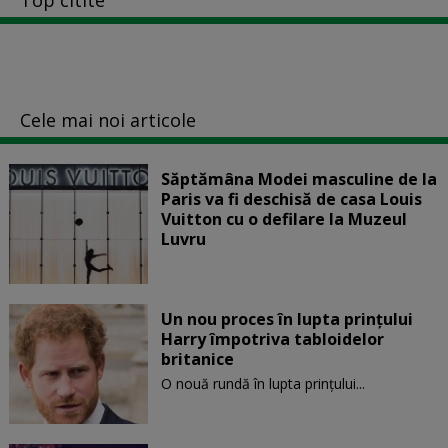
Cele mai noi articole
Săptămâna Modei masculine de la
Paris va fi deschisă de casa Louis
Vuitton cu o defilare la Muzeul
Luvru
Un nou proces în lupta prinţului
Harry împotriva tabloidelor
britanice
O nouă rundă în lupta prinţului...