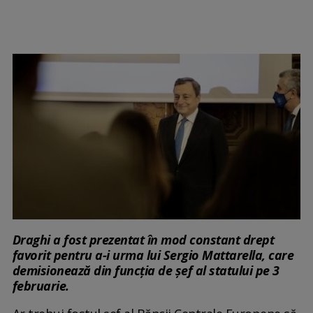
Draghi a fost prezentat în mod constant drept
favorit pentru a-i urma lui Sergio Mattarella, care
demisionează din funcția de șef al statului pe 3
februarie.