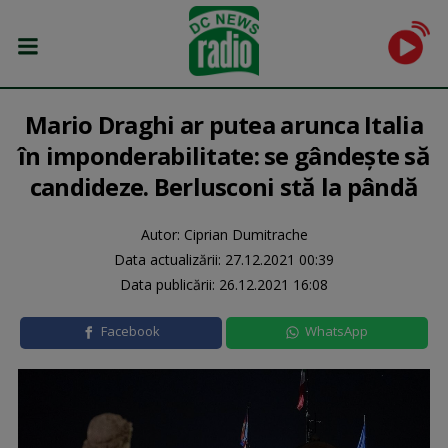
Mario Draghi ar putea arunca Italia
în imponderabilitate: se gândește să
candideze. Berlusconi stă la pândă
Autor: Ciprian Dumitrache
Data actualizării:
27.12.2021 00:39
Data publicării:
26.12.2021 16:08
Facebook
WhatsApp