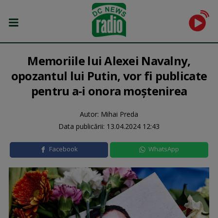
Memoriile lui Alexei Navalny,
opozantul lui Putin, vor fi publicate
pentru a-i onora moștenirea
Autor: Mihai Preda
Data publicării:
13.04.2024 12:43
Facebook
WhatsApp