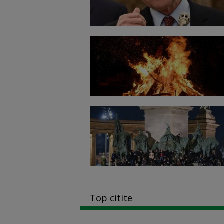
Top citite