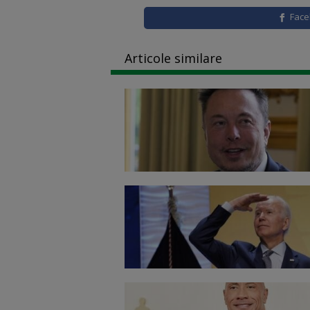
Fac
Articole similare