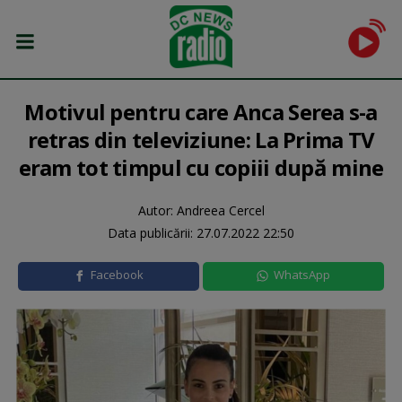
Motivul pentru care Anca Serea s-a
retras din televiziune: La Prima TV
eram tot timpul cu copiii după mine
Autor: Andreea Cercel
Data publicării:
27.07.2022 22:50
Facebook
WhatsApp