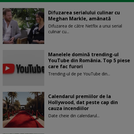
Difuzarea serialului culinar cu
Meghan Markle, amânată
Difuzarea de către Netflix a unui serial
culinar cu...
Manelele domină trending-ul
YouTube din România. Top 5 piese
care fac furori
Trending-ul de pe YouTube din...
Calendarul premiilor de la
Hollywood, dat peste cap din
cauza incendiilor
Date cheie din calendarul...