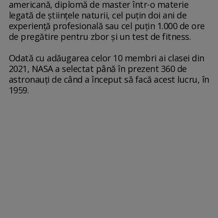
americană, diplomă de master într-o materie
legată de ştiinţele naturii, cel puţin doi ani de
experienţă profesională sau cel puţin 1.000 de ore
de pregătire pentru zbor şi un test de fitness.
Odată cu adăugarea celor 10 membri ai clasei din
2021, NASA a selectat până în prezent 360 de
astronauţi de când a început să facă acest lucru, în
1959.