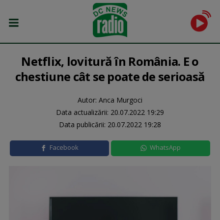
Netflix, lovitură în România. E o
chestiune cât se poate de serioasă
Autor: Anca Murgoci
Data actualizării:
20.07.2022 19:29
Data publicării:
20.07.2022 19:28
Facebook
WhatsApp