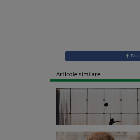
Fac
Articole similare