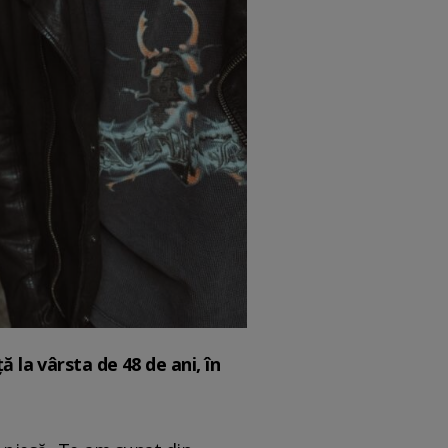
 la vârsta de 48 de ani, în