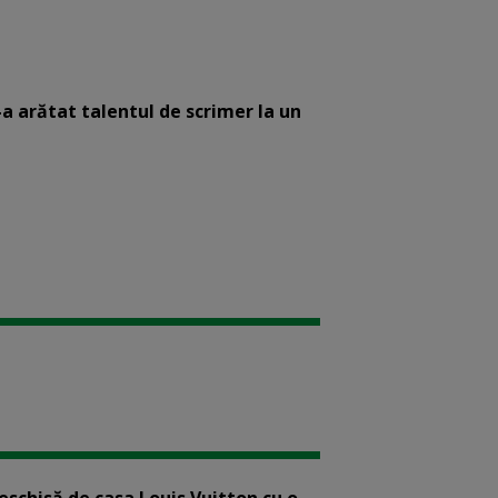
-a arătat talentul de scrimer la un