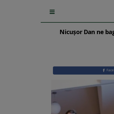
Nicușor Dan ne bag
Fac