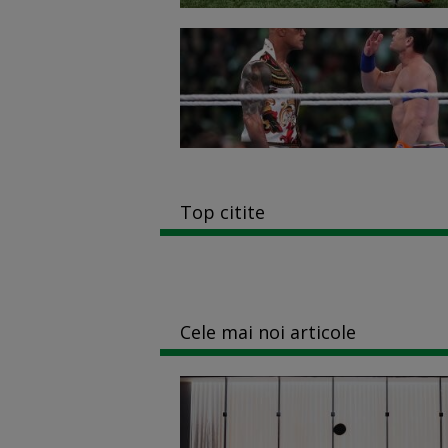
Top citite
Cele mai noi articole