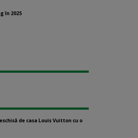
g în 2025
eschisă de casa Louis Vuitton cu o