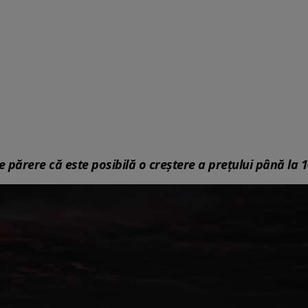
de părere că este posibilă o creștere a prețului până la 