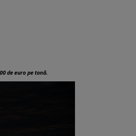
100 de euro pe tonă.