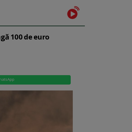
ngă 100 de euro
hatsApp