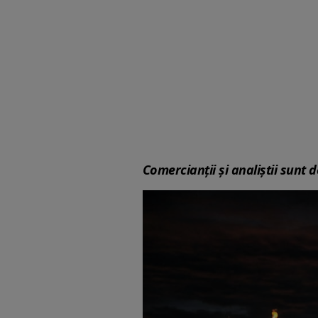
Comercianții și analiștii sunt 