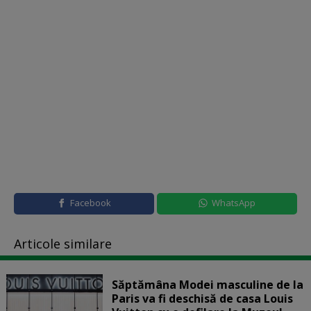
Facebook
WhatsApp
Articole similare
Săptămâna Modei masculine de la
Paris va fi deschisă de casa Louis