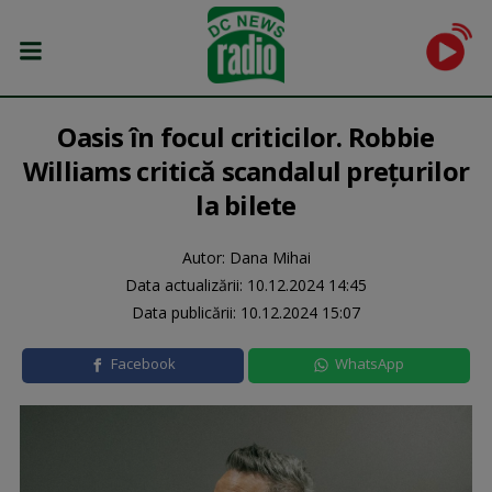
Oasis în focul criticilor. Robbie
Williams critică scandalul prețurilor
la bilete
Autor: Dana Mihai
Data actualizării:
10.12.2024 14:45
Data publicării:
10.12.2024 15:07
Facebook
WhatsApp