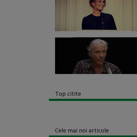
Top citite
Cele mai noi articole