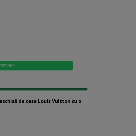
hatsApp
eschisă de casa Louis Vuitton cu o