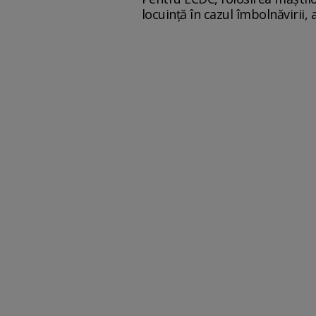
locuinţă în cazul îmbolnăvirii, 