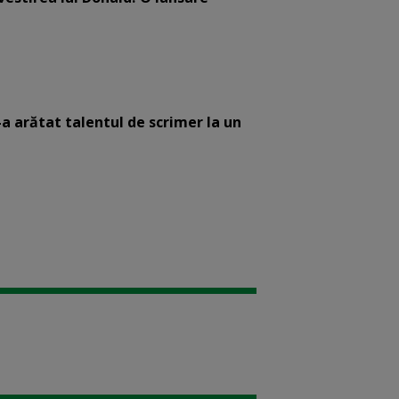
-a arătat talentul de scrimer la un