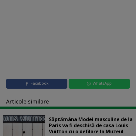
Facebook
WhatsApp
Articole similare
Săptămâna Modei masculine de la
Paris va fi deschisă de casa Louis
Vuitton cu o defilare la Muzeul