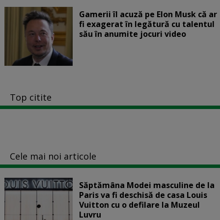
Gamerii îl acuză pe Elon Musk că ar
fi exagerat în legătură cu talentul
său în anumite jocuri video
Top citite
Cele mai noi articole
Săptămâna Modei masculine de la
Paris va fi deschisă de casa Louis
Vuitton cu o defilare la Muzeul
Luvru