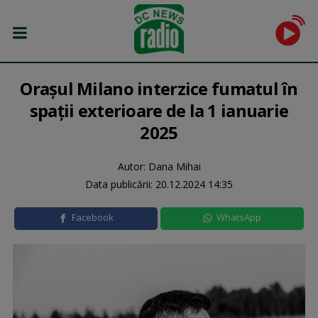
Oraşul Milano interzice fumatul în
spaţii exterioare de la 1 ianuarie
2025
Autor: Dana Mihai
Data publicării:
20.12.2024 14:35
Facebook
WhatsApp