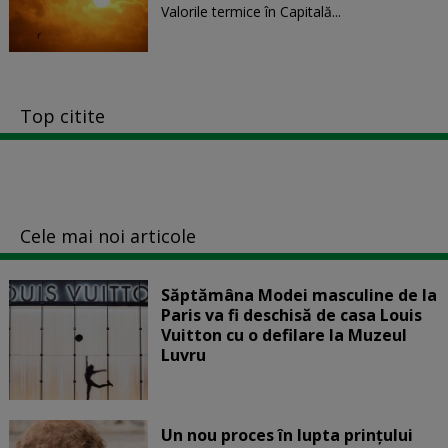
Valorile termice în Capitală...
Top citite
Cele mai noi articole
Săptămâna Modei masculine de la
Paris va fi deschisă de casa Louis
Vuitton cu o defilare la Muzeul
Luvru
Un nou proces în lupta prinţului