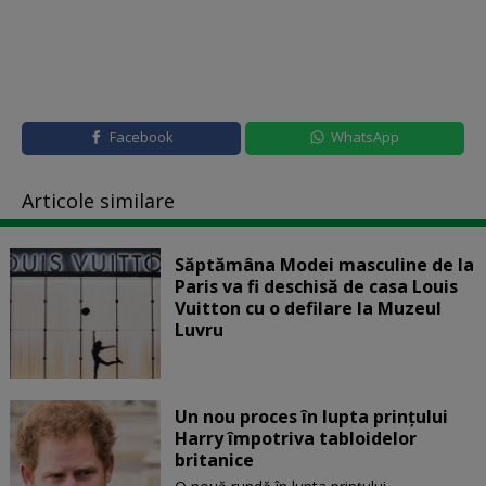
Facebook
WhatsApp
Articole similare
Săptămâna Modei masculine de la
Paris va fi deschisă de casa Louis
Vuitton cu o defilare la Muzeul
Luvru
Un nou proces în lupta prinţului
Harry împotriva tabloidelor
britanice