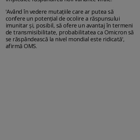
'Având în vedere mutaţiile care ar putea să
confere un potenţial de ocolire a răspunsului
imunitar şi, posibil, să ofere un avantaj în termeni
de transmisibilitate, probabilitatea ca Omicron să
se răspândească la nivel mondial este ridicată',
afirmă OMS.