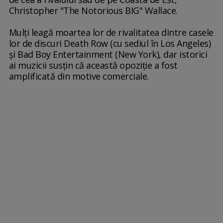
Christopher "The Notorious BIG" Wallace.
Mulţi leagă moartea lor de rivalitatea dintre casele
lor de discuri Death Row (cu sediul în Los Angeles)
şi Bad Boy Entertainment (New York), dar istorici
ai muzicii susţin că această opoziţie a fost
amplificată din motive comerciale.