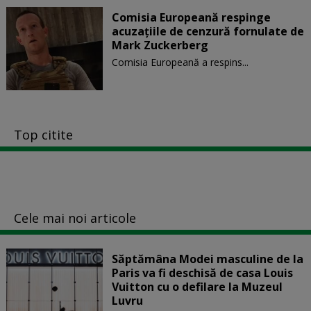
Comisia Europeană respinge
acuzaţiile de cenzură fornulate de
Mark Zuckerberg
Comisia Europeană a respins...
Top citite
Cele mai noi articole
Săptămâna Modei masculine de la
Paris va fi deschisă de casa Louis
Vuitton cu o defilare la Muzeul
Luvru