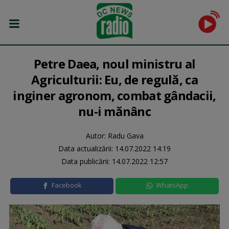
Petre Daea, noul ministru al
Agriculturii: Eu, de regulă, ca
inginer agronom, combat gândacii,
nu-i mănânc
Autor: Radu Gava
Data actualizării:
14.07.2022 14:19
Data publicării:
14.07.2022 12:57
Facebook
WhatsApp