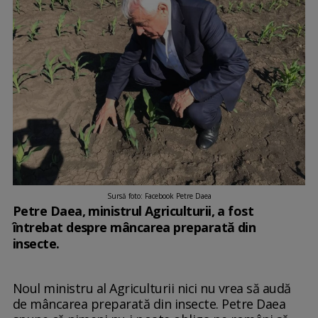
Sursă foto: Facebook Petre Daea
Petre Daea, ministrul Agriculturii, a fost
întrebat despre mâncarea preparată din
insecte.
Noul ministru al Agriculturii nici nu vrea să audă
de mâncarea preparată din insecte. Petre Daea