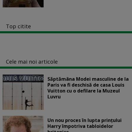
Top citite
Cele mai noi articole
Săptămâna Modei masculine de la
Paris va fi deschisă de casa Louis
Vuitton cu o defilare la Muzeul
Luvru
Un nou proces în lupta prinţului
Harry împotriva tabloidelor