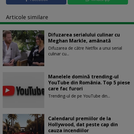
Articole similare
Difuzarea serialului culinar cu
Meghan Markle, amânată
Difuzarea de către Netflix a unui serial
culinar cu...
Manelele domină trending-ul
YouTube din România. Top 5 piese
care fac furori
Trending-ul de pe YouTube din...
Calendarul premiilor de la
Hollywood, dat peste cap din
cauza incendiilor