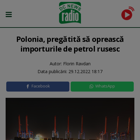
Polonia, pregătită să oprească
importurile de petrol rusesc
Autor: Florin Ravdan
Data publicării:
29.12.2022 18:17
Facebook
WhatsApp