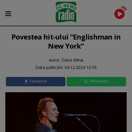
Povestea hit-ului “Englishman in
New York”
Autor: Dana Mihai
Data publicării:
04.12.2024 10:59
Facebook
WhatsApp