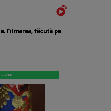
e. Filmarea, făcută pe
hatsApp