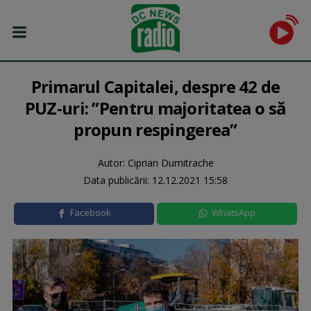
Primarul Capitalei, despre 42 de
PUZ-uri: ”Pentru majoritatea o să
propun respingerea”
Autor: Ciprian Dumitrache
Data publicării:
12.12.2021 15:58
Facebook
WhatsApp