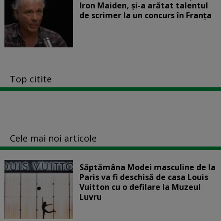
Iron Maiden, şi-a arătat talentul
de scrimer la un concurs în Franţa
Top citite
Cele mai noi articole
Săptămâna Modei masculine de la
Paris va fi deschisă de casa Louis
Vuitton cu o defilare la Muzeul
Luvru