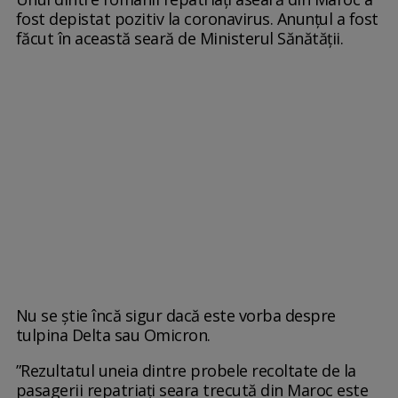
fost depistat pozitiv la coronavirus. Anunțul a fost
făcut în această seară de Ministerul Sănătății.
Nu se știe încă sigur dacă este vorba despre
tulpina Delta sau Omicron.
”Rezultatul uneia dintre probele recoltate de la
pasagerii repatriați seara trecută din Maroc este