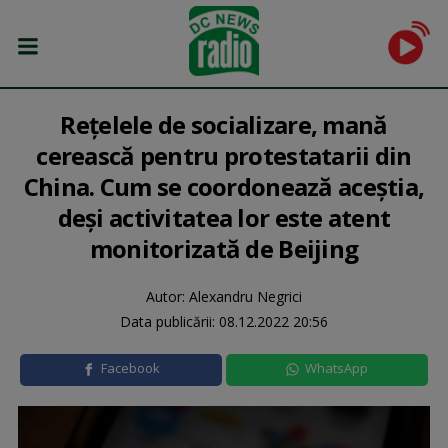
Rețelele de socializare, mană
cerească pentru protestatarii din
China. Cum se coordonează aceștia,
deși activitatea lor este atent
monitorizată de Beijing
Autor: Alexandru Negrici
Data publicării:
08.12.2022 20:56
Facebook
WhatsApp