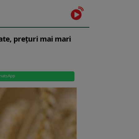
ate, prețuri mai mari
hatsApp