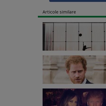
Articole similare