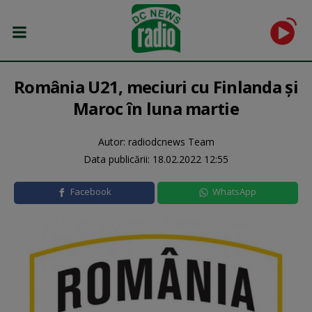
România U21, meciuri cu Finlanda și
Maroc în luna martie
Autor: radiodcnews Team
Data publicării:
18.02.2022 12:55
Facebook
WhatsApp