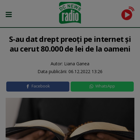
S-au dat drept preoţi pe internet şi
au cerut 80.000 de lei de la oameni
Autor: Liana Ganea
Data publicării:
06.12.2022 13:26
Facebook
WhatsApp