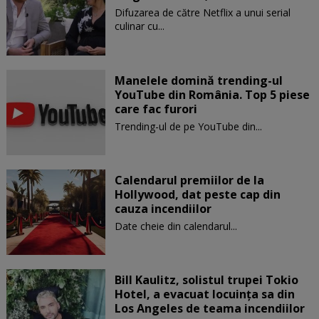
Difuzarea de către Netflix a unui serial
culinar cu...
Manelele domină trending-ul
YouTube din România. Top 5 piese
care fac furori
Trending-ul de pe YouTube din...
Calendarul premiilor de la
Hollywood, dat peste cap din
cauza incendiilor
Date cheie din calendarul...
Bill Kaulitz, solistul trupei Tokio
Hotel, a evacuat locuinţa sa din
Los Angeles de teama incendiilor