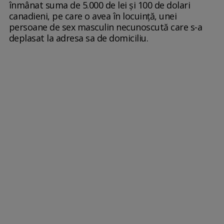
înmânat suma de 5.000 de lei și 100 de dolari
canadieni, pe care o avea în locuință, unei
persoane de sex masculin necunoscută care s-a
deplasat la adresa sa de domiciliu.