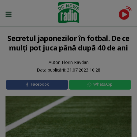
Secretul japonezilor în fotbal. De ce
mulţi pot juca până după 40 de ani
Autor: Florin Ravdan
Data publicării:
31.07.2023 10:28
Facebook
WhatsApp