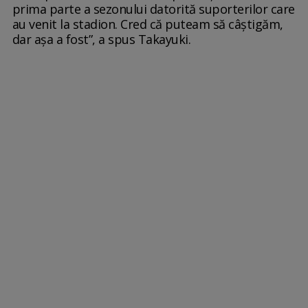
prima parte a sezonului datorită suporterilor care
au venit la stadion. Cred că puteam să câștigăm,
dar așa a fost”, a spus Takayuki.