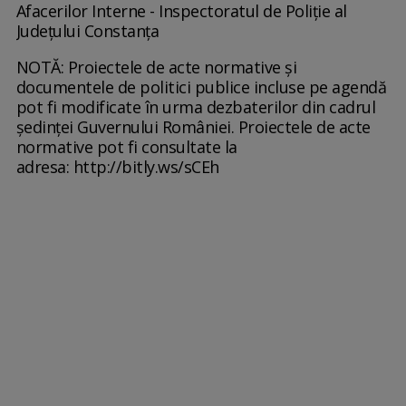
Afacerilor Interne - Inspectoratul de Poliţie al
Judeţului Constanţa
NOTĂ: Proiectele de acte normative și
documentele de politici publice incluse pe agendă
pot fi modificate în urma dezbaterilor din cadrul
ședinței Guvernului României. Proiectele de acte
normative pot fi consultate la
adresa: http://bitly.ws/sCEh