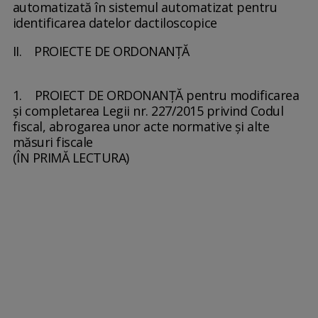
automatizată în sistemul automatizat pentru
identificarea datelor dactiloscopice
II. PROIECTE DE ORDONANȚĂ
1. PROIECT DE ORDONANȚĂ pentru modificarea
şi completarea Legii nr. 227/2015 privind Codul
fiscal, abrogarea unor acte normative şi alte
măsuri fiscale
(ÎN PRIMĂ LECTURA)