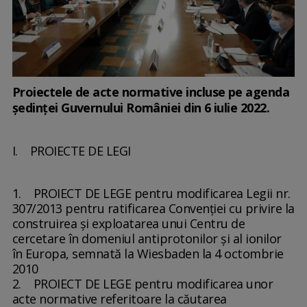
Proiectele de acte normative incluse pe agenda
ședinței Guvernului României din 6 iulie 2022.
I. PROIECTE DE LEGI
1. PROIECT DE LEGE pentru modificarea Legii nr.
307/2013 pentru ratificarea Convenţiei cu privire la
construirea şi exploatarea unui Centru de
cercetare în domeniul antiprotonilor şi al ionilor
în Europa, semnată la Wiesbaden la 4 octombrie
2010
2. PROIECT DE LEGE pentru modificarea unor
acte normative referitoare la căutarea