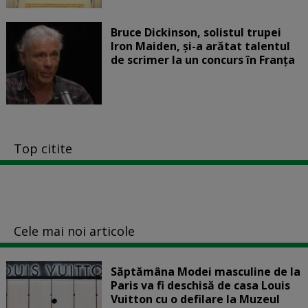
Bruce Dickinson, solistul trupei
Iron Maiden, şi-a arătat talentul
de scrimer la un concurs în Franţa
Top citite
Cele mai noi articole
Săptămâna Modei masculine de la
Paris va fi deschisă de casa Louis
Vuitton cu o defilare la Muzeul