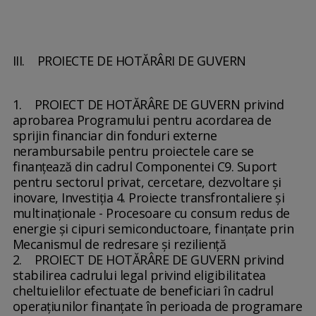
III. PROIECTE DE HOTĂRÂRI DE GUVERN
1. PROIECT DE HOTĂRÂRE DE GUVERN privind
aprobarea Programului pentru acordarea de
sprijin financiar din fonduri externe
nerambursabile pentru proiectele care se
finanţează din cadrul Componentei C9. Suport
pentru sectorul privat, cercetare, dezvoltare şi
inovare, Investiţia 4. Proiecte transfrontaliere şi
multinaţionale - Procesoare cu consum redus de
energie şi cipuri semiconductoare, finanţate prin
Mecanismul de redresare şi rezilienţă
2. PROIECT DE HOTĂRÂRE DE GUVERN privind
stabilirea cadrului legal privind eligibilitatea
cheltuielilor efectuate de beneficiari în cadrul
operaţiunilor finanţate în perioada de programare