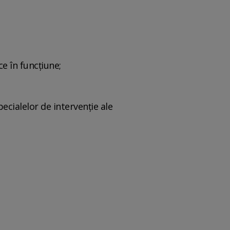
ce în funcţiune;
ecialelor de intervenţie ale