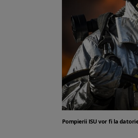
Pompierii ISU vor fi la datori