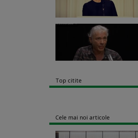
Top citite
Cele mai noi articole