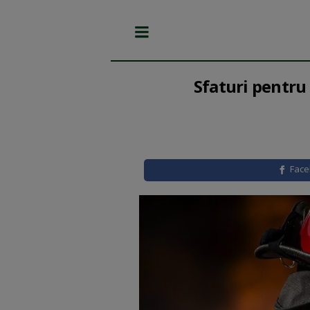
Sfaturi pentru 
Fac