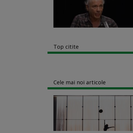
Top citite
Cele mai noi articole