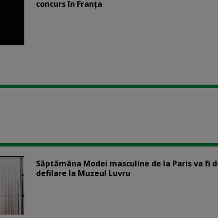
concurs în Franţa
Săptămâna Modei masculine de la Paris va fi d
defilare la Muzeul Luvru