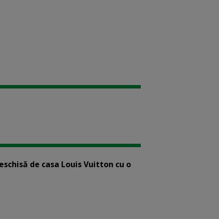
eschisă de casa Louis Vuitton cu o