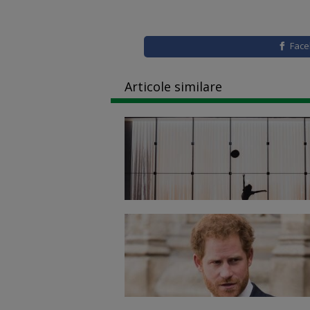
Fac
Articole similare