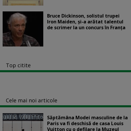
Bruce Dickinson, solistul trupei
Iron Maiden, şi-a arătat talentul
de scrimer la un concurs în Franţa
Top citite
Cele mai noi articole
Săptămâna Modei masculine de la
Paris va fi deschisă de casa Louis
Vuitton cu o defilare la Muzeul