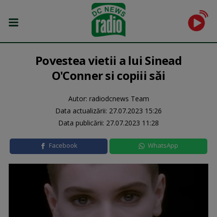
Povestea vietii a lui Sinead
O'Conner si copiii săi
Autor: radiodcnews Team
Data actualizării:
27.07.2023 15:26
Data publicării:
27.07.2023 11:28
Facebook
WhatsApp