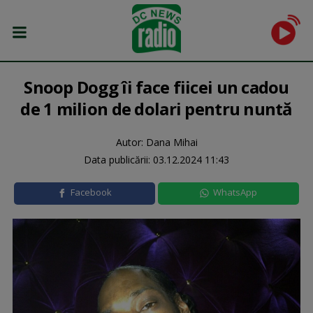
Snoop Dogg îi face fiicei un cadou
de 1 milion de dolari pentru nuntă
Autor: Dana Mihai
Data publicării:
03.12.2024 11:43
Facebook
WhatsApp