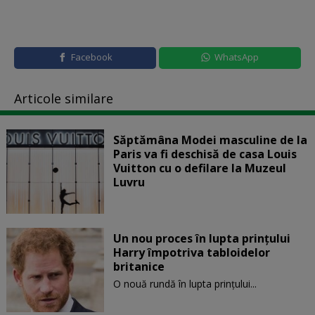
Facebook
WhatsApp
Articole similare
Săptămâna Modei masculine de la
Paris va fi deschisă de casa Louis
Vuitton cu o defilare la Muzeul
Luvru
Un nou proces în lupta prinţului
Harry împotriva tabloidelor
britanice
O nouă rundă în lupta prinţului...