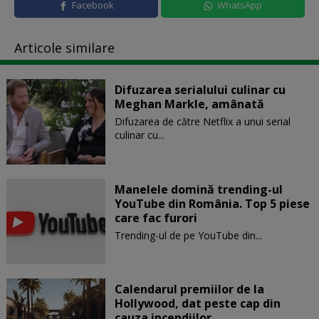
Facebook
WhatsApp
Articole similare
Difuzarea serialului culinar cu
Meghan Markle, amânată
Difuzarea de către Netflix a unui serial
culinar cu...
Manelele domină trending-ul
YouTube din România. Top 5 piese
care fac furori
Trending-ul de pe YouTube din...
Calendarul premiilor de la
Hollywood, dat peste cap din
cauza incendiilor