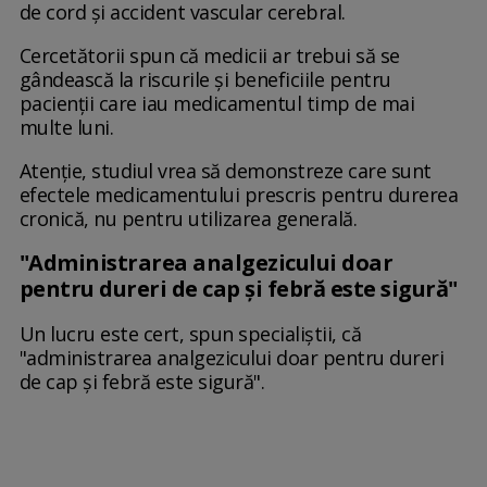
de cord și accident vascular cerebral.
Cercetătorii spun că medicii ar trebui să se
gândească la riscurile și beneficiile pentru
pacienții care iau medicamentul timp de mai
multe luni.
Atenție, studiul vrea să demonstreze care sunt
efectele medicamentului prescris pentru durerea
cronică, nu pentru utilizarea generală.
"Administrarea analgezicului doar
pentru dureri de cap și febră este sigură"
Un lucru este cert, spun specialiștii, că
"administrarea analgezicului doar pentru dureri
de cap și febră este sigură".