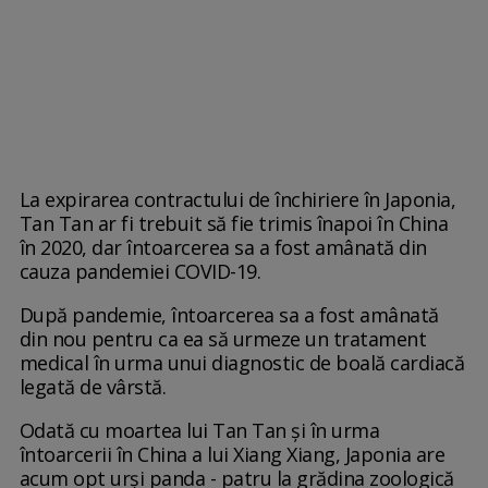
La expirarea contractului de închiriere în Japonia,
Tan Tan ar fi trebuit să fie trimis înapoi în China
în 2020, dar întoarcerea sa a fost amânată din
cauza pandemiei COVID-19.
După pandemie, întoarcerea sa a fost amânată
din nou pentru ca ea să urmeze un tratament
medical în urma unui diagnostic de boală cardiacă
legată de vârstă.
Odată cu moartea lui Tan Tan și în urma
întoarcerii în China a lui Xiang Xiang, Japonia are
acum opt urși panda - patru la grădina zoologică