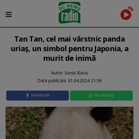
Tan Tan, cel mai vârstnic panda
uriaș, un simbol pentru Japonia, a
murit de inimă
Autor: Sonia Baciu
Data publicării:
01.04.2024 21:56
Facebook
WhatsApp