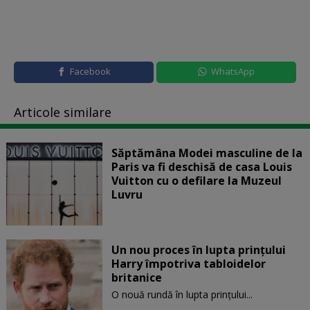
Facebook
WhatsApp
Articole similare
Săptămâna Modei masculine de la
Paris va fi deschisă de casa Louis
Vuitton cu o defilare la Muzeul
Luvru
Un nou proces în lupta prinţului
Harry împotriva tabloidelor
britanice
O nouă rundă în lupta prinţului...