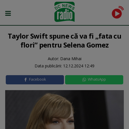
Taylor Swift spune că va fi „fata cu
flori” pentru Selena Gomez
Autor: Dana Mihai
Data publicării:
12.12.2024 12:49
Facebook
WhatsApp