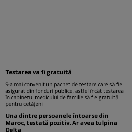
Testarea va fi gratuită
S-a mai convenit un pachet de testare care să fie
asigurat din fonduri publice, astfel încât testarea
în cabinetul medicului de familie să fie gratuită
pentru cetățeni.
Una dintre persoanele întoarse din
Maroc, testată pozitiv. Ar avea tulpina
Delta