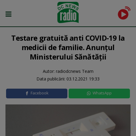
Testare gratuită anti COVID-19 la
medicii de familie. Anunțul
Ministerului Sănătății
Autor: radiodcnews Team
Data publicării:
03.12.2021 19:33
Facebook
WhatsApp